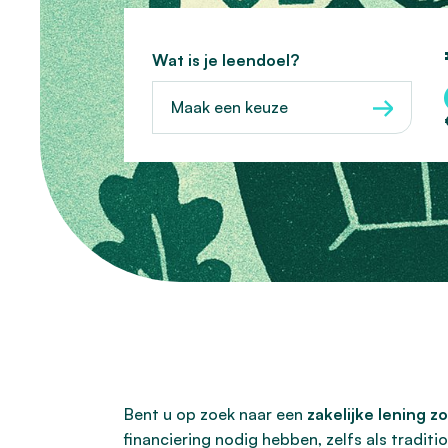
Wat is je leendoel?
Maak een keuze
Bent u op zoek naar een
zakelijke lening z
financiering nodig hebben, zelfs als tradit