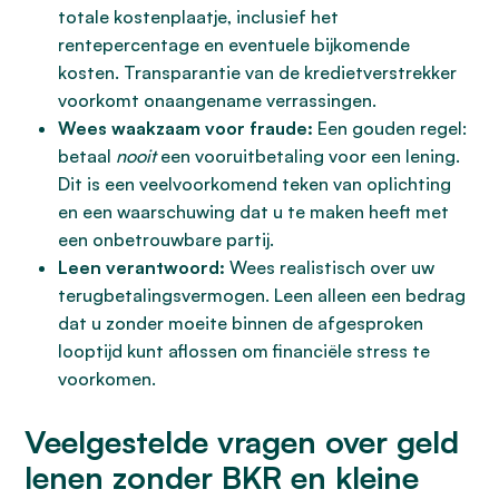
totale kostenplaatje, inclusief het
rentepercentage en eventuele bijkomende
kosten. Transparantie van de kredietverstrekker
voorkomt onaangename verrassingen.
Wees waakzaam voor fraude:
Een gouden regel:
betaal
nooit
een vooruitbetaling voor een lening.
Dit is een veelvoorkomend teken van oplichting
en een waarschuwing dat u te maken heeft met
een onbetrouwbare partij.
Leen verantwoord:
Wees realistisch over uw
terugbetalingsvermogen. Leen alleen een bedrag
dat u zonder moeite binnen de afgesproken
looptijd kunt aflossen om financiële stress te
voorkomen.
Veelgestelde vragen over geld
lenen zonder BKR en kleine