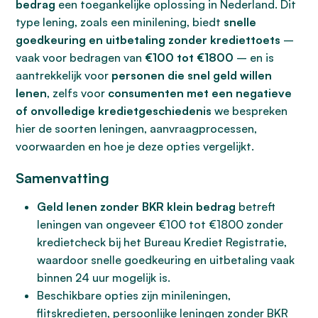
bedrag
een toegankelijke oplossing in Nederland. Dit
type lening, zoals een minilening, biedt
snelle
goedkeuring en uitbetaling zonder krediettoets
–
vaak voor bedragen van
€100 tot €1800
– en is
aantrekkelijk voor
personen die snel geld willen
lenen
, zelfs voor
consumenten met een negatieve
of onvolledige kredietgeschiedenis
we bespreken
hier de soorten leningen, aanvraagprocessen,
voorwaarden en hoe je deze opties vergelijkt.
Samenvatting
Geld lenen zonder BKR klein bedrag
betreft
leningen van ongeveer €100 tot €1800 zonder
kredietcheck bij het Bureau Krediet Registratie,
waardoor snelle goedkeuring en uitbetaling vaak
binnen 24 uur mogelijk is.
Beschikbare opties zijn minileningen,
flitskredieten, persoonlijke leningen zonder BKR