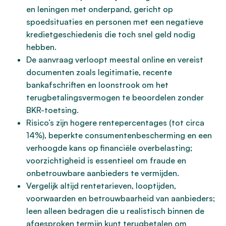
en leningen met onderpand, gericht op
spoedsituaties en personen met een negatieve
kredietgeschiedenis die toch snel geld nodig
hebben.
De aanvraag verloopt meestal online en vereist
documenten zoals legitimatie, recente
bankafschriften en loonstrook om het
terugbetalingsvermogen te beoordelen zonder
BKR-toetsing.
Risico’s zijn hogere rentepercentages (tot circa
14%), beperkte consumentenbescherming en een
verhoogde kans op financiële overbelasting;
voorzichtigheid is essentieel om fraude en
onbetrouwbare aanbieders te vermijden.
Vergelijk altijd rentetarieven, looptijden,
voorwaarden en betrouwbaarheid van aanbieders;
leen alleen bedragen die u realistisch binnen de
afgesproken termijn kunt terugbetalen om