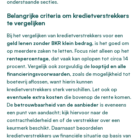
onderstaande secties.
Belangrijke criteria om kredietverstrekkers
te vergelijken
Bij het vergelijken van kredietverstrekkers voor een
geld lenen zonder BKR klein bedrag
, is het goed om
op meerdere zaken te letten. Focus niet alleen op het
rentepercentage
, dat vaak kan oplopen tot circa 14
procent. Vergelijk ook zorgvuldig de
looptijd en alle
financieringsvoorwaarden
, zoals de mogelijkheid tot
boetevrij aflossen, want hierin kunnen
kredietverstrekkers sterk verschillen. Let ook op
eventuele extra kosten
die bovenop de rente komen.
De
betrouwbaarheid van de aanbieder
is eveneens
een punt van aandacht; kijk hiervoor naar de
contracthelderheid en of de verstrekker over een
keurmerk beschikt. Daarnaast beoordelen
kredietverstrekkers uw financiële situatie op basis van