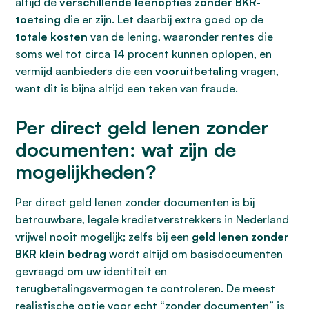
altijd de
verschillende leenopties zonder BKR-
toetsing
die er zijn. Let daarbij extra goed op de
totale kosten
van de lening, waaronder rentes die
soms wel tot circa 14 procent kunnen oplopen, en
vermijd aanbieders die een
vooruitbetaling
vragen,
want dit is bijna altijd een teken van fraude.
Per direct geld lenen zonder
documenten: wat zijn de
mogelijkheden?
Per direct geld lenen zonder documenten is bij
betrouwbare, legale kredietverstrekkers in Nederland
vrijwel nooit mogelijk; zelfs bij een
geld lenen zonder
BKR klein bedrag
wordt altijd om basisdocumenten
gevraagd om uw identiteit en
terugbetalingsvermogen te controleren. De meest
realistische optie voor echt “zonder documenten” is