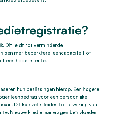
dietregistratie?
k. Dit leidt tot verminderde
rijgen met beperktere leencapaciteit of
 of een hogere rente.
aseren hun beslissingen hierop. Een hogere
hoger leenbedrag voor een persoonlijke
van. Dit kan zelfs leiden tot afwijzing van
ente. Nieuwe kredietaanvragen beïnvloeden