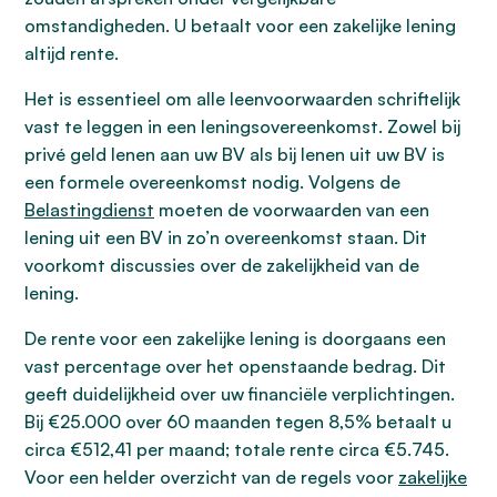
omstandigheden. U betaalt voor een zakelijke lening
altijd rente.
Het is essentieel om alle leenvoorwaarden schriftelijk
vast te leggen in een leningsovereenkomst. Zowel bij
privé geld lenen aan uw BV als bij lenen uit uw BV is
een formele overeenkomst nodig. Volgens de
Belastingdienst
moeten de voorwaarden van een
lening uit een BV in zo’n overeenkomst staan. Dit
voorkomt discussies over de zakelijkheid van de
lening.
De rente voor een zakelijke lening is doorgaans een
vast percentage over het openstaande bedrag. Dit
geeft duidelijkheid over uw financiële verplichtingen.
Bij €25.000 over 60 maanden tegen 8,5% betaalt u
circa €512,41 per maand; totale rente circa €5.745.
Voor een helder overzicht van de regels voor
zakelijke