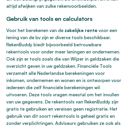
altijd afwijken van zulke rekenvoorbeelden.
Gebruik van tools en calculators
Voor het berekenen van de
zakelijke rente
voor een
lening van de bv zijn er diverse tools beschikbaar.
RekenBuddy biedt bijvoorbeeld betrouwbare
rekentools voor onder meer leningen en ondernemen.
Ook zijn er tools zoals die van Wijzer in geldzaken die
overzicht geven in uw geldzaken. Financiële Tools
verzamelt alle Nederlandse berekeningen voor
inkomen, ondernemen en wonen en is ontworpen voor
iedereen die zelf financiële berekeningen wil
uitvoeren. Deze tools vragen meestal om het invullen
van uw gegevens. De rekentools van RekenBuddy zijn
gratis te gebruiken en vereisen geen registratie. Het
gebruik van dit soort rekentools is geheel gratis en
zonder verplichtingen. Adviseurs gebruiken ze ook als