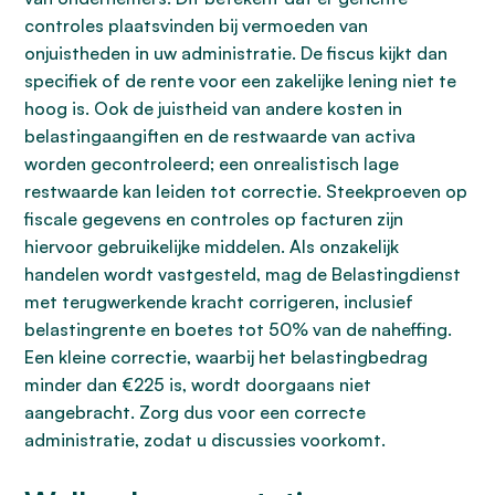
controles plaatsvinden bij vermoeden van
onjuistheden in uw administratie. De fiscus kijkt dan
specifiek of de rente voor een zakelijke lening niet te
hoog is. Ook de juistheid van andere kosten in
belastingaangiften en de restwaarde van activa
worden gecontroleerd; een onrealistisch lage
restwaarde kan leiden tot correctie. Steekproeven op
fiscale gegevens en controles op facturen zijn
hiervoor gebruikelijke middelen. Als onzakelijk
handelen wordt vastgesteld, mag de Belastingdienst
met terugwerkende kracht corrigeren, inclusief
belastingrente en boetes tot 50% van de naheffing.
Een kleine correctie, waarbij het belastingbedrag
minder dan €225 is, wordt doorgaans niet
aangebracht. Zorg dus voor een correcte
administratie, zodat u discussies voorkomt.