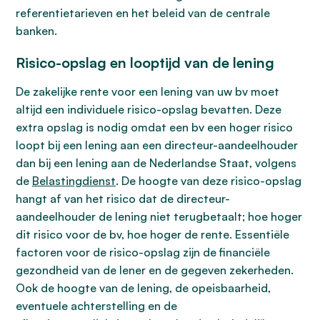
referentietarieven en het beleid van de centrale
banken.
Risico-opslag en looptijd van de lening
De zakelijke rente voor een lening van uw bv moet
altijd een individuele risico-opslag bevatten. Deze
extra opslag is nodig omdat een bv een hoger risico
loopt bij een lening aan een directeur-aandeelhouder
dan bij een lening aan de Nederlandse Staat, volgens
de
Belastingdienst
. De hoogte van deze risico-opslag
hangt af van het risico dat de directeur-
aandeelhouder de lening niet terugbetaalt; hoe hoger
dit risico voor de bv, hoe hoger de rente. Essentiële
factoren voor de risico-opslag zijn de financiële
gezondheid van de lener en de gegeven zekerheden.
Ook de hoogte van de lening, de opeisbaarheid,
eventuele achterstelling en de