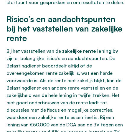
startpunt voor gesprekken en om resultaten te delen.
Risico’s en aandachtspunten
bij het vaststellen van zakelijke
rente
Bij het vaststellen van de
zakelijke rente lening bv
zijn er belangrijke risico’s en aandachtspunten. De
Belastingdienst beoordeelt altijd of de
overeengekomen rente zakelijk is, wat een harde
voorwaarde is. Als de rente niet zakelijk blijkt, kan de
Belastingdienst een andere rente vaststellen en de
zakelijkheid van de hele lening in twijfel trekken. Het
niet goed onderbouwen van de rente leidt tot
discussies met de fiscus en mogelijke correcties,
waardoor een zakelijke rente essentieel is. Bij een
lening van €50.000 van de DGA aan de BV tegen een