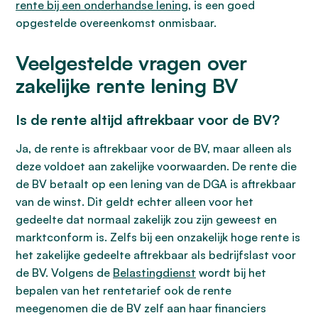
rente bij een onderhandse lening
, is een goed
opgestelde overeenkomst onmisbaar.
Veelgestelde vragen over
zakelijke rente lening BV
Is de rente altijd aftrekbaar voor de BV?
Ja, de rente is aftrekbaar voor de BV, maar alleen als
deze voldoet aan zakelijke voorwaarden. De rente die
de BV betaalt op een lening van de DGA is aftrekbaar
van de winst. Dit geldt echter alleen voor het
gedeelte dat normaal zakelijk zou zijn geweest en
marktconform is. Zelfs bij een onzakelijk hoge rente is
het zakelijke gedeelte aftrekbaar als bedrijfslast voor
de BV. Volgens de
Belastingdienst
wordt bij het
bepalen van het rentetarief ook de rente
meegenomen die de BV zelf aan haar financiers