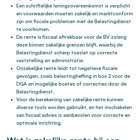
Een schriftelijke leningsovereenkomst is verplicht
en voorwaarden moeten zakelijk en marktconform
zijn om fiscale problemen met de Belastingdienst
te voorkomen.
De rente is fiscaal aftrekbaar voor de BV zolang
deze binnen zakelijke grenzen blijft, waarbij de
Belastingdienst scherp toeziet op correcte
vaststelling en administratie.
Onzakelijke rente leidt tot negatieve fiscale
gevolgen, zoals belastingheffing in box 2 voor de
DGA en mogelijke boetes of correcties door de
Belastingdienst.
Voor de berekening van zakelijke rente kunnen
diverse tools worden gebruikt, en het inschakelen
van fiscaal advies is aanbevolen voor correcte en
optimale inrichting.