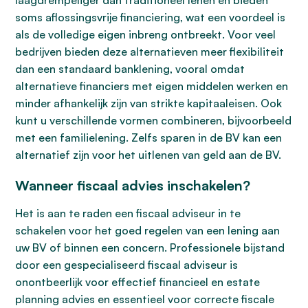
laagdrempeliger dan traditioneel lenen en bieden
soms aflossingsvrije financiering, wat een voordeel is
als de volledige eigen inbreng ontbreekt. Voor veel
bedrijven bieden deze alternatieven meer flexibiliteit
dan een standaard banklening, vooral omdat
alternatieve financiers met eigen middelen werken en
minder afhankelijk zijn van strikte kapitaaleisen. Ook
kunt u verschillende vormen combineren, bijvoorbeeld
met een familielening. Zelfs sparen in de BV kan een
alternatief zijn voor het uitlenen van geld aan de BV.
Wanneer fiscaal advies inschakelen?
Het is aan te raden een fiscaal adviseur in te
schakelen voor het goed regelen van een lening aan
uw BV of binnen een concern. Professionele bijstand
door een gespecialiseerd fiscaal adviseur is
onontbeerlijk voor effectief financieel en estate
planning advies en essentieel voor correcte fiscale