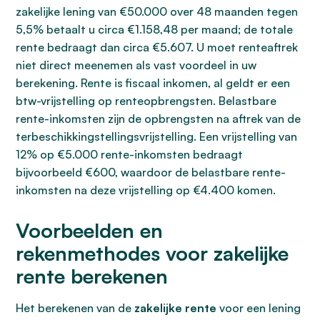
zakelijke lening van €50.000 over 48 maanden tegen
5,5% betaalt u circa €1.158,48 per maand; de totale
rente bedraagt dan circa €5.607. U moet renteaftrek
niet direct meenemen als vast voordeel in uw
berekening. Rente is fiscaal inkomen, al geldt er een
btw-vrijstelling op renteopbrengsten. Belastbare
rente-inkomsten zijn de opbrengsten na aftrek van de
terbeschikkingstellingsvrijstelling. Een vrijstelling van
12% op €5.000 rente-inkomsten bedraagt
bijvoorbeeld €600, waardoor de belastbare rente-
inkomsten na deze vrijstelling op €4.400 komen.
Voorbeelden en
rekenmethodes voor zakelijke
rente berekenen
Het berekenen van de
zakelijke rente
voor een lening