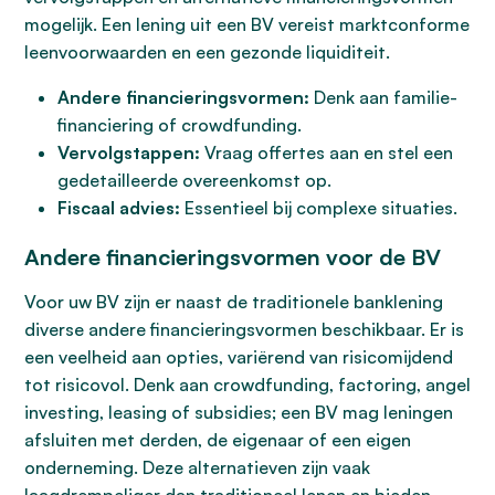
mogelijk. Een lening uit een BV vereist marktconforme
leenvoorwaarden en een gezonde liquiditeit.
Andere financieringsvormen:
Denk aan familie-
financiering of crowdfunding.
Vervolgstappen:
Vraag offertes aan en stel een
gedetailleerde overeenkomst op.
Fiscaal advies:
Essentieel bij complexe situaties.
Andere financieringsvormen voor de BV
Voor uw BV zijn er naast de traditionele banklening
diverse andere financieringsvormen beschikbaar. Er is
een veelheid aan opties, variërend van risicomijdend
tot risicovol. Denk aan crowdfunding, factoring, angel
investing, leasing of subsidies; een BV mag leningen
afsluiten met derden, de eigenaar of een eigen
onderneming. Deze alternatieven zijn vaak