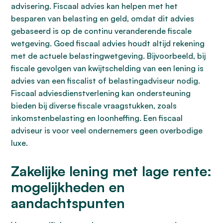
advisering. Fiscaal advies kan helpen met het
besparen van belasting en geld, omdat dit advies
gebaseerd is op de continu veranderende fiscale
wetgeving. Goed fiscaal advies houdt altijd rekening
met de actuele belastingwetgeving. Bijvoorbeeld, bij
fiscale gevolgen van kwijtschelding van een lening is
advies van een fiscalist of belastingadviseur nodig.
Fiscaal adviesdienstverlening kan ondersteuning
bieden bij diverse fiscale vraagstukken, zoals
inkomstenbelasting en loonheffing. Een fiscaal
adviseur is voor veel ondernemers geen overbodige
luxe.
Zakelijke lening met lage rente:
mogelijkheden en
aandachtspunten