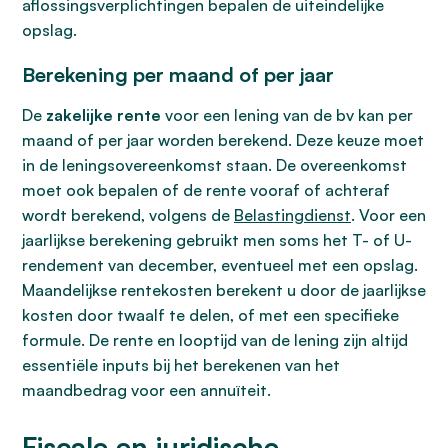
aflossingsverplichtingen bepalen de uiteindelijke
opslag.
Berekening per maand of per jaar
De
zakelijke rente
voor een lening van de bv kan per
maand of per jaar worden berekend. Deze keuze moet
in de leningsovereenkomst staan. De overeenkomst
moet ook bepalen of de rente vooraf of achteraf
wordt berekend, volgens de
Belastingdienst
. Voor een
jaarlijkse berekening gebruikt men soms het T- of U-
rendement van december, eventueel met een opslag.
Maandelijkse rentekosten berekent u door de jaarlijkse
kosten door twaalf te delen, of met een specifieke
formule. De rente en looptijd van de lening zijn altijd
essentiële inputs bij het berekenen van het
maandbedrag voor een annuïteit.
Fiscale en juridische