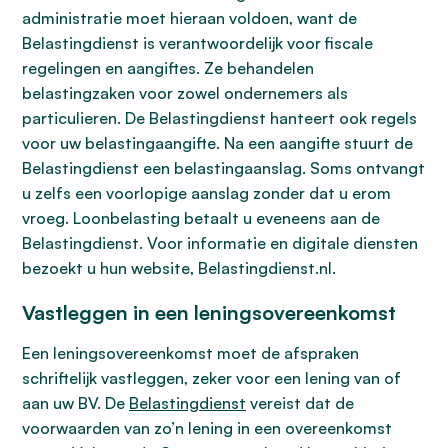
administratie moet hieraan voldoen, want de
Belastingdienst is verantwoordelijk voor fiscale
regelingen en aangiftes. Ze behandelen
belastingzaken voor zowel ondernemers als
particulieren. De Belastingdienst hanteert ook regels
voor uw belastingaangifte. Na een aangifte stuurt de
Belastingdienst een belastingaanslag. Soms ontvangt
u zelfs een voorlopige aanslag zonder dat u erom
vroeg. Loonbelasting betaalt u eveneens aan de
Belastingdienst. Voor informatie en digitale diensten
bezoekt u hun website, Belastingdienst.nl.
Vastleggen in een leningsovereenkomst
Een leningsovereenkomst moet de afspraken
schriftelijk vastleggen, zeker voor een lening van of
aan uw BV. De
Belastingdienst
vereist dat de
voorwaarden van zo’n lening in een overeenkomst