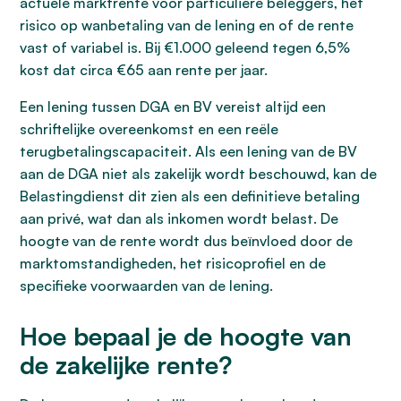
actuele marktrente voor particuliere beleggers, het
risico op wanbetaling van de lening en of de rente
vast of variabel is. Bij €1.000 geleend tegen 6,5%
kost dat circa €65 aan rente per jaar.
Een lening tussen DGA en BV vereist altijd een
schriftelijke overeenkomst en een reële
terugbetalingscapaciteit. Als een lening van de BV
aan de DGA niet als zakelijk wordt beschouwd, kan de
Belastingdienst dit zien als een definitieve betaling
aan privé, wat dan als inkomen wordt belast. De
hoogte van de rente wordt dus beïnvloed door de
marktomstandigheden, het risicoprofiel en de
specifieke voorwaarden van de lening.
Hoe bepaal je de hoogte van
de zakelijke rente?