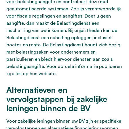
voor belastingaangifte en controleert deze met
geautomatiseerde systemen. Ze zijn verantwoordelijk
voor fiscale regelingen en aangiftes. Doet u geen
aangifte, dan maakt de Belastingdienst een
inschatting van uw inkomen. Bij onjuistheden kan de
Belastingdienst een naheffing opleggen, inclusief
boetes en rente. De Belastingdienst houdt zich bezig
met belastingzaken voor ondernemers en
particulieren en biedt hiervoor diensten aan zoals
belastingaangifte. Voor actuele informatie publiceren
zij alles op hun website.
Alternatieven en
vervolgstappen bij zakelijke
leningen binnen de BV
Voor zakelijke leningen binnen uw BV zijn er specifieke
vervolgstappen en alternatieve financieringsvormen