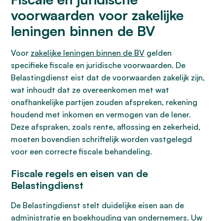
voorwaarden voor zakelijke
leningen binnen de BV
Voor
zakelijke leningen binnen de BV
gelden
specifieke fiscale en juridische voorwaarden. De
Belastingdienst eist dat de voorwaarden zakelijk zijn,
wat inhoudt dat ze overeenkomen met wat
onafhankelijke partijen zouden afspreken, rekening
houdend met inkomen en vermogen van de lener.
Deze afspraken, zoals rente, aflossing en zekerheid,
moeten bovendien schriftelijk worden vastgelegd
voor een correcte fiscale behandeling.
Fiscale regels en eisen van de
Belastingdienst
De Belastingdienst stelt duidelijke eisen aan de
administratie en boekhouding van ondernemers. Uw