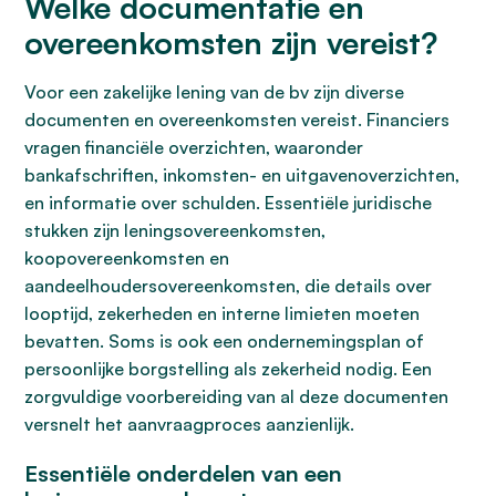
Welke documentatie en
overeenkomsten zijn vereist?
Voor een zakelijke lening van de bv zijn diverse
documenten en overeenkomsten vereist. Financiers
vragen financiële overzichten, waaronder
bankafschriften, inkomsten- en uitgavenoverzichten,
en informatie over schulden. Essentiële juridische
stukken zijn leningsovereenkomsten,
koopovereenkomsten en
aandeelhoudersovereenkomsten, die details over
looptijd, zekerheden en interne limieten moeten
bevatten. Soms is ook een ondernemingsplan of
persoonlijke borgstelling als zekerheid nodig. Een
zorgvuldige voorbereiding van al deze documenten
versnelt het aanvraagproces aanzienlijk.
Essentiële onderdelen van een