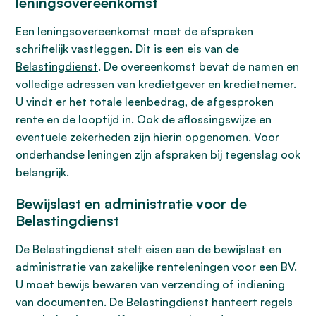
leningsovereenkomst
Een leningsovereenkomst moet de afspraken
schriftelijk vastleggen. Dit is een eis van de
Belastingdienst
. De overeenkomst bevat de namen en
volledige adressen van kredietgever en kredietnemer.
U vindt er het totale leenbedrag, de afgesproken
rente en de looptijd in. Ook de aflossingswijze en
eventuele zekerheden zijn hierin opgenomen. Voor
onderhandse leningen zijn afspraken bij tegenslag ook
belangrijk.
Bewijslast en administratie voor de
Belastingdienst
De Belastingdienst stelt eisen aan de bewijslast en
administratie van zakelijke renteleningen voor een BV.
U moet bewijs bewaren van verzending of indiening
van documenten. De Belastingdienst hanteert regels