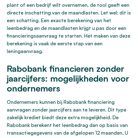
plant of een bedrijf wilt overnemen, de tool geeft een
directe inschatting van de maandlasten. Let wel: dit is
een schatting. Een exacte berekening van het
leenbedrag en de maandlasten krijgt u pas door een
financieringsaanvraag te starten. Het maken van deze
berekening is vaak de eerste stap van een
leningaanvraag.
Rabobank financieren zonder
jaarcijfers: mogelijkheden voor
ondernemers
Ondernemers kunnen bij Rabobank financiering
aanvragen zonder jaarcijfers aan te leveren. Dit type
zakelijk krediet biedt deze extra mogelijkheid. De
Rabobank berekent het leenbedrag dan op basis van
transactiegegevens van de afgelopen 12 maanden. U