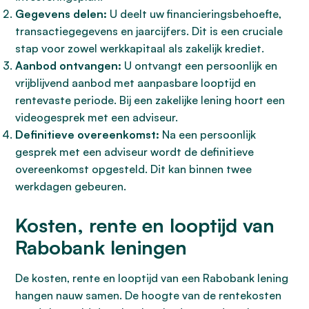
Gegevens delen:
U deelt uw financieringsbehoefte,
transactiegegevens en jaarcijfers. Dit is een cruciale
stap voor zowel werkkapitaal als zakelijk krediet.
Aanbod ontvangen:
U ontvangt een persoonlijk en
vrijblijvend aanbod met aanpasbare looptijd en
rentevaste periode. Bij een zakelijke lening hoort een
videogesprek met een adviseur.
Definitieve overeenkomst:
Na een persoonlijk
gesprek met een adviseur wordt de definitieve
overeenkomst opgesteld. Dit kan binnen twee
werkdagen gebeuren.
Kosten, rente en looptijd van
Rabobank leningen
De kosten, rente en looptijd van een Rabobank lening
hangen nauw samen. De hoogte van de rentekosten