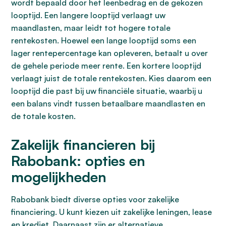
wordt bepaald door het leenbedrag en de gekozen
looptijd. Een langere looptijd verlaagt uw
maandlasten, maar leidt tot hogere totale
rentekosten. Hoewel een lange looptijd soms een
lager rentepercentage kan opleveren, betaalt u over
de gehele periode meer rente. Een kortere looptijd
verlaagt juist de totale rentekosten. Kies daarom een
looptijd die past bij uw financiële situatie, waarbij u
een balans vindt tussen betaalbare maandlasten en
de totale kosten.
Zakelijk financieren bij
Rabobank: opties en
mogelijkheden
Rabobank biedt diverse opties voor zakelijke
financiering. U kunt kiezen uit zakelijke leningen, lease
en krediet. Daarnaast zijn er alternatieve