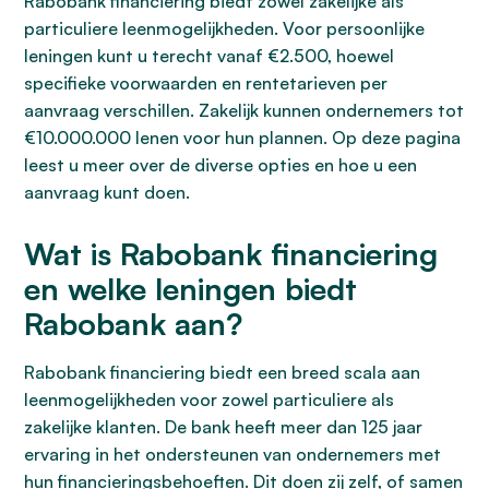
Rabobank financiering biedt zowel zakelijke als
particuliere leenmogelijkheden. Voor persoonlijke
leningen kunt u terecht vanaf €2.500, hoewel
specifieke voorwaarden en rentetarieven per
aanvraag verschillen. Zakelijk kunnen ondernemers tot
€10.000.000 lenen voor hun plannen. Op deze pagina
leest u meer over de diverse opties en hoe u een
aanvraag kunt doen.
Wat is Rabobank financiering
en welke leningen biedt
Rabobank aan?
Rabobank financiering biedt een breed scala aan
leenmogelijkheden voor zowel particuliere als
zakelijke klanten. De bank heeft meer dan 125 jaar
ervaring in het ondersteunen van ondernemers met
hun financieringsbehoeften. Dit doen zij zelf, of samen