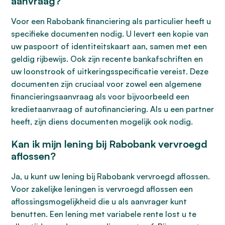
aanvraag?
Voor een Rabobank financiering als particulier heeft u
specifieke documenten nodig. U levert een kopie van
uw paspoort of identiteitskaart aan, samen met een
geldig rijbewijs. Ook zijn recente bankafschriften en
uw loonstrook of uitkeringsspecificatie vereist. Deze
documenten zijn cruciaal voor zowel een algemene
financieringsaanvraag als voor bijvoorbeeld een
kredietaanvraag of autofinanciering. Als u een partner
heeft, zijn diens documenten mogelijk ook nodig.
Kan ik mijn lening bij Rabobank vervroegd
aflossen?
Ja, u kunt uw lening bij Rabobank vervroegd aflossen.
Voor zakelijke leningen is vervroegd aflossen een
aflossingsmogelijkheid die u als aanvrager kunt
benutten. Een lening met variabele rente lost u te