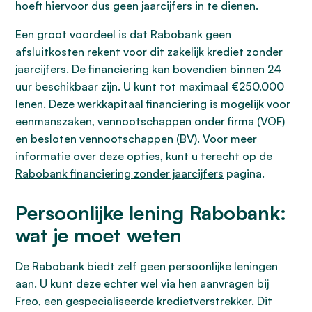
hoeft hiervoor dus geen jaarcijfers in te dienen.
Een groot voordeel is dat Rabobank geen
afsluitkosten rekent voor dit zakelijk krediet zonder
jaarcijfers. De financiering kan bovendien binnen 24
uur beschikbaar zijn. U kunt tot maximaal €250.000
lenen. Deze werkkapitaal financiering is mogelijk voor
eenmanszaken, vennootschappen onder firma (VOF)
en besloten vennootschappen (BV). Voor meer
informatie over deze opties, kunt u terecht op de
Rabobank financiering zonder jaarcijfers
pagina.
Persoonlijke lening Rabobank:
wat je moet weten
De Rabobank biedt zelf geen persoonlijke leningen
aan. U kunt deze echter wel via hen aanvragen bij
Freo, een gespecialiseerde kredietverstrekker. Dit