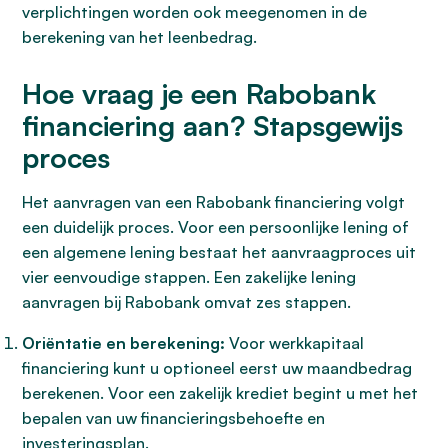
verplichtingen worden ook meegenomen in de
berekening van het leenbedrag.
Hoe vraag je een Rabobank
financiering aan? Stapsgewijs
proces
Het aanvragen van een Rabobank financiering volgt
een duidelijk proces. Voor een persoonlijke lening of
een algemene lening bestaat het aanvraagproces uit
vier eenvoudige stappen. Een zakelijke lening
aanvragen bij Rabobank omvat zes stappen.
Oriëntatie en berekening:
Voor werkkapitaal
financiering kunt u optioneel eerst uw maandbedrag
berekenen. Voor een zakelijk krediet begint u met het
bepalen van uw financieringsbehoefte en
investeringsplan.