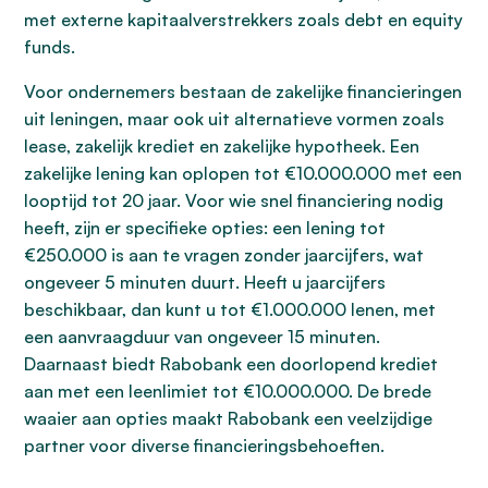
met externe kapitaalverstrekkers zoals debt en equity
funds.
Voor ondernemers bestaan de zakelijke financieringen
uit leningen, maar ook uit alternatieve vormen zoals
lease, zakelijk krediet en zakelijke hypotheek. Een
zakelijke lening kan oplopen tot €10.000.000 met een
looptijd tot 20 jaar. Voor wie snel financiering nodig
heeft, zijn er specifieke opties: een lening tot
€250.000 is aan te vragen zonder jaarcijfers, wat
ongeveer 5 minuten duurt. Heeft u jaarcijfers
beschikbaar, dan kunt u tot €1.000.000 lenen, met
een aanvraagduur van ongeveer 15 minuten.
Daarnaast biedt Rabobank een doorlopend krediet
aan met een leenlimiet tot €10.000.000. De brede
waaier aan opties maakt Rabobank een veelzijdige
partner voor diverse financieringsbehoeften.