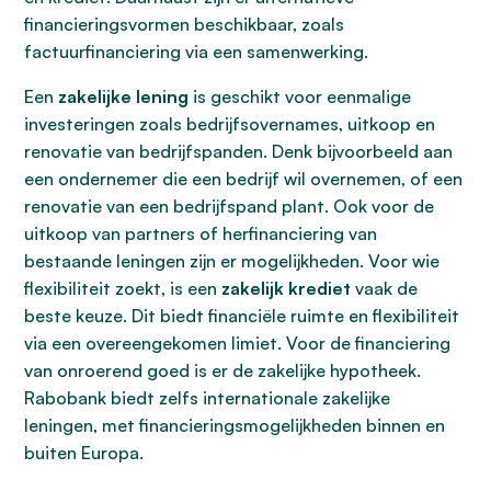
financieringsvormen beschikbaar, zoals
factuurfinanciering via een samenwerking.
Een
zakelijke lening
is geschikt voor eenmalige
investeringen zoals bedrijfsovernames, uitkoop en
renovatie van bedrijfspanden. Denk bijvoorbeeld aan
een ondernemer die een bedrijf wil overnemen, of een
renovatie van een bedrijfspand plant. Ook voor de
uitkoop van partners of herfinanciering van
bestaande leningen zijn er mogelijkheden. Voor wie
flexibiliteit zoekt, is een
zakelijk krediet
vaak de
beste keuze. Dit biedt financiële ruimte en flexibiliteit
via een overeengekomen limiet. Voor de financiering
van onroerend goed is er de zakelijke hypotheek.
Rabobank biedt zelfs internationale zakelijke
leningen, met financieringsmogelijkheden binnen en
buiten Europa.