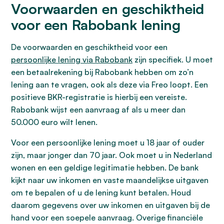
Voorwaarden en geschiktheid
voor een Rabobank lening
De voorwaarden en geschiktheid voor een
persoonlijke lening via Rabobank
zijn specifiek. U moet
een betaalrekening bij Rabobank hebben om zo’n
lening aan te vragen, ook als deze via Freo loopt. Een
positieve BKR-registratie is hierbij een vereiste.
Rabobank wijst een aanvraag af als u meer dan
50.000 euro wilt lenen.
Voor een persoonlijke lening moet u 18 jaar of ouder
zijn, maar jonger dan 70 jaar. Ook moet u in Nederland
wonen en een geldige legitimatie hebben. De bank
kijkt naar uw inkomen en vaste maandelijkse uitgaven
om te bepalen of u de lening kunt betalen. Houd
daarom gegevens over uw inkomen en uitgaven bij de
hand voor een soepele aanvraag. Overige financiële