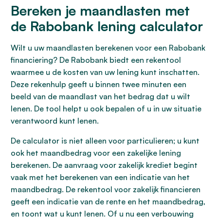
Bereken je maandlasten met
de Rabobank lening calculator
Wilt u uw maandlasten berekenen voor een Rabobank
financiering? De Rabobank biedt een rekentool
waarmee u de kosten van uw lening kunt inschatten.
Deze rekenhulp geeft u binnen twee minuten een
beeld van de maandlast van het bedrag dat u wilt
lenen. De tool helpt u ook bepalen of u in uw situatie
verantwoord kunt lenen.
De calculator is niet alleen voor particulieren; u kunt
ook het maandbedrag voor een zakelijke lening
berekenen. De aanvraag voor zakelijk krediet begint
vaak met het berekenen van een indicatie van het
maandbedrag. De rekentool voor zakelijk financieren
geeft een indicatie van de rente en het maandbedrag,
en toont wat u kunt lenen. Of u nu een verbouwing