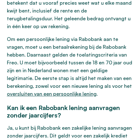
betekent dat u vooraf precies weet wat u elke maand
kwijt bent, inclusief de rente en de
terugbetalingsduur. Het geleende bedrag ontvangt u
in één keer op uw rekening.
Om een persoonlijke lening via Rabobank aan te
vragen, moet u een betaalrekening bij de Rabobank
hebben. Daarnaast gelden de toelatingscriteria van
Freo. U moet bijvoorbeeld tussen de 18 en 70 jaar oud
zijn en in Nederland wonen met een geldige
legitimatie. De eerste stap is altijd het maken van een
berekening, zowel voor een nieuwe lening als voor het
oversluiten van een persoonlijke lening
.
Kan ik een Rabobank lening aanvragen
zonder jaarcijfers?
Ja, u kunt bij Rabobank een zakelijke lening aanvragen
zonder jaarcijfers. Dit geldt voor een zakelijk krediet