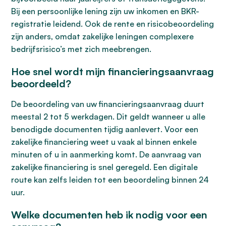
Bij een persoonlijke lening zijn uw inkomen en BKR-
registratie leidend. Ook de rente en risicobeoordeling
zijn anders, omdat zakelijke leningen complexere
bedrijfsrisico’s met zich meebrengen.
Hoe snel wordt mijn financieringsaanvraag
beoordeeld?
De beoordeling van uw financieringsaanvraag duurt
meestal 2 tot 5 werkdagen. Dit geldt wanneer u alle
benodigde documenten tijdig aanlevert. Voor een
zakelijke financiering weet u vaak al binnen enkele
minuten of u in aanmerking komt. De aanvraag van
zakelijke financiering is snel geregeld. Een digitale
route kan zelfs leiden tot een beoordeling binnen 24
uur.
Welke documenten heb ik nodig voor een