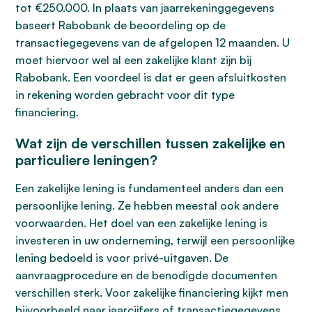
tot €250.000. In plaats van jaarrekeninggegevens
baseert Rabobank de beoordeling op de
transactiegegevens van de afgelopen 12 maanden. U
moet hiervoor wel al een zakelijke klant zijn bij
Rabobank. Een voordeel is dat er geen afsluitkosten
in rekening worden gebracht voor dit type
financiering.
Wat zijn de verschillen tussen zakelijke en
particuliere leningen?
Een zakelijke lening is fundamenteel anders dan een
persoonlijke lening. Ze hebben meestal ook andere
voorwaarden. Het doel van een zakelijke lening is
investeren in uw onderneming, terwijl een persoonlijke
lening bedoeld is voor privé-uitgaven. De
aanvraagprocedure en de benodigde documenten
verschillen sterk. Voor zakelijke financiering kijkt men
bijvoorbeeld naar jaarcijfers of transactiegegevens.