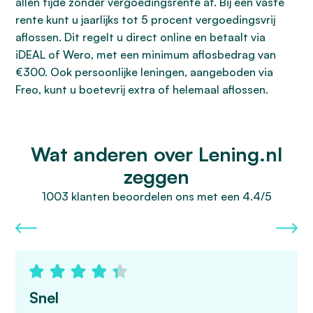
allen tijde zonder vergoedingsrente af. Bij een vaste
rente kunt u jaarlijks tot 5 procent vergoedingsvrij
aflossen. Dit regelt u direct online en betaalt via
iDEAL of Wero, met een minimum aflosbedrag van
€300. Ook persoonlijke leningen, aangeboden via
Freo, kunt u boetevrij extra of helemaal aflossen.
Wat anderen over Lening.nl
zeggen
1003 klanten beoordelen ons met een 4.4/5
Snel